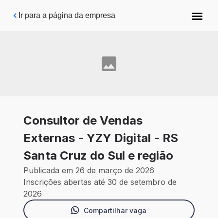
Pular para o conteúdo principal
Ir para a página da empresa
Consultor de Vendas
Externas - YZY Digital - RS
Santa Cruz do Sul e região
Publicada em 26 de março de 2026
Inscrições abertas até 30 de setembro de
2026
Compartilhar vaga