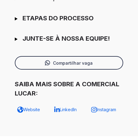
ETAPAS DO PROCESSO
JUNTE-SE À NOSSA EQUIPE!
Compartilhar vaga
SAIBA MAIS SOBRE A COMERCIAL
LUCAR:
Website
LinkedIn
Instagram